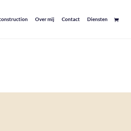
construction
Over mij
Contact
Diensten