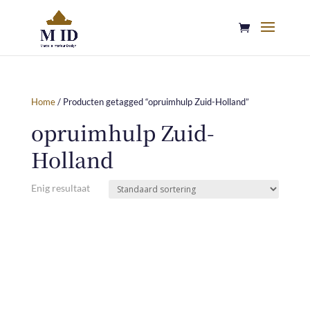
Home
/ Producten getagged “opruimhulp Zuid-Holland”
opruimhulp Zuid-
Holland
Enig resultaat