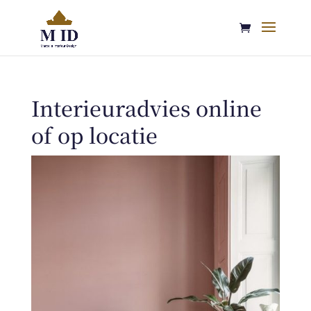
Interieuradvies online
of op locatie