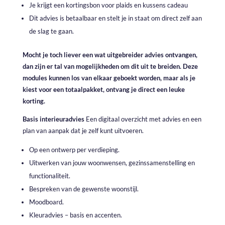
Je krijgt een kortingsbon voor plaids en kussens cadeau
Dit advies is betaalbaar en stelt je in staat om direct zelf aan
de slag te gaan.
Mocht je toch liever een wat uitgebreider advies ontvangen,
dan zijn er tal van mogelijkheden om dit uit te breiden. Deze
modules kunnen los van elkaar geboekt worden, maar als je
kiest voor een totaalpakket, ontvang je direct een leuke
korting.
Basis interieuradvies
Een digitaal overzicht met advies en een
plan van aanpak dat je zelf kunt uitvoeren.
Op een ontwerp per verdieping.
Uitwerken van jouw woonwensen, gezinssamenstelling en
functionaliteit.
Bespreken van de gewenste woonstijl.
Moodboard.
Kleuradvies – basis en accenten.