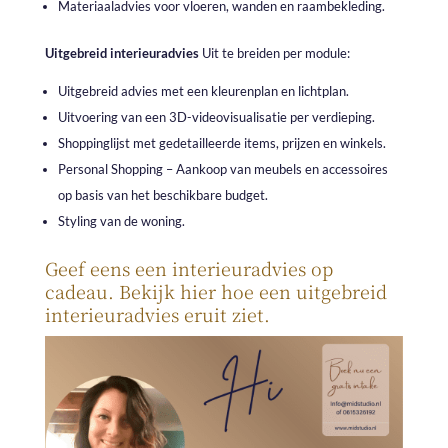
Materiaaladvies voor vloeren, wanden en raambekleding.
Uitgebreid interieuradvies
Uit te breiden per module:
Uitgebreid advies met een kleurenplan en lichtplan.
Uitvoering van een 3D-videovisualisatie per verdieping.
Shoppinglijst met gedetailleerde items, prijzen en winkels.
Personal Shopping – Aankoop van meubels en accessoires
op basis van het beschikbare budget.
Styling van de woning.
Geef eens een interieuradvies op
cadeau. Bekijk hier hoe een uitgebreid
interieuradvies eruit ziet.