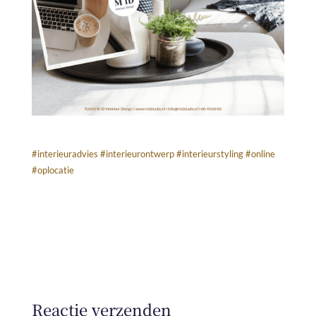
#interieuradvies
#interieurontwerp
#interieurstyling
#online
#oplocatie
Reactie verzenden