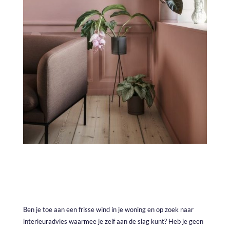
Ben je toe aan een frisse wind in je woning en op zoek naar
interieuradvies waarmee je zelf aan de slag kunt? Heb je geen