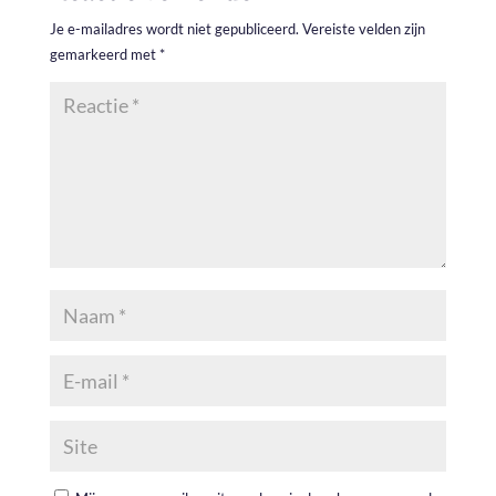
Je e-mailadres wordt niet gepubliceerd.
Vereiste velden zijn
gemarkeerd met
*