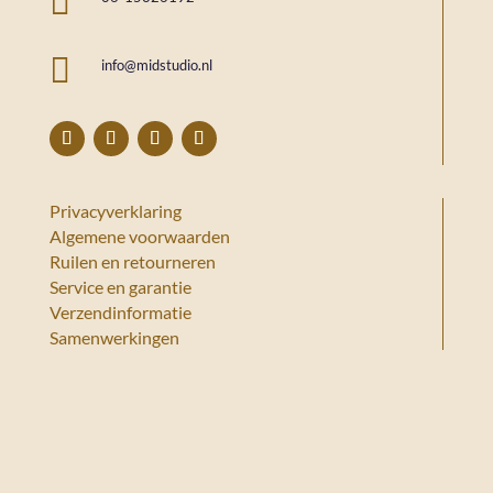


info@midstudio.nl
Privacyverklaring
Algemene voorwaarden
Ruilen en retourneren
Service en garantie
Verzendinformatie
Samenwerkingen