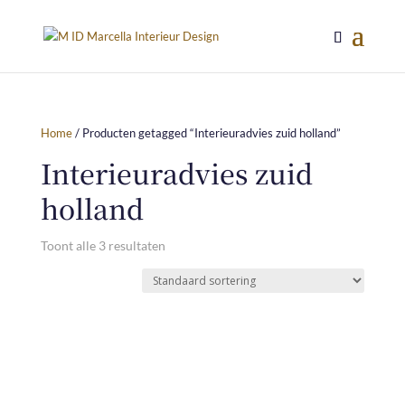
Home
/ Producten getagged “Interieuradvies zuid holland”
Interieuradvies zuid
holland
Toont alle 3 resultaten