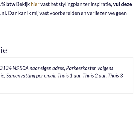
1%
btw
Bekijk
hier
vast het stylingplan ter inspiratie,
vul deze
.nl.
Dan kan ik mij vast voorbereiden en verliezen we geen
ie
3134 NS 50A naar eigen adres, Parkeerkosten volgens
ie, Samenvatting per email, Thuis 1 uur, Thuis 2 uur, Thuis 3