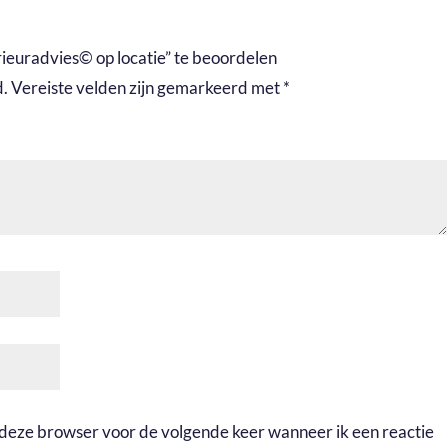
ieuradvies© op locatie” te beoordelen
d.
Vereiste velden zijn gemarkeerd met
*
n deze browser voor de volgende keer wanneer ik een reactie