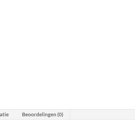
atie
Beoordelingen (0)