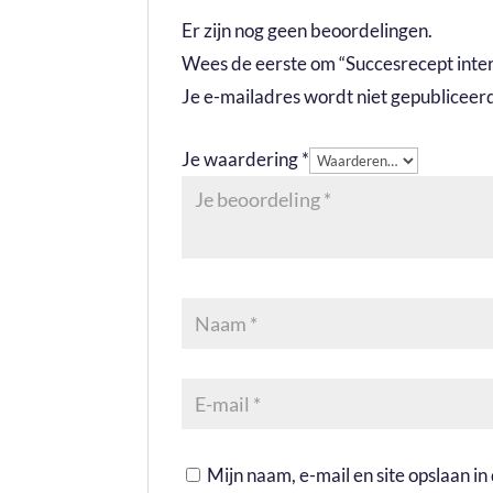
Er zijn nog geen beoordelingen.
Wees de eerste om “Succesrecept inter
Je e-mailadres wordt niet gepubliceer
Je waardering
*
Mijn naam, e-mail en site opslaan i