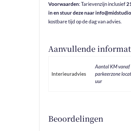
Voorwaarden
: Tarievenzijn inclusief
2
in en stuur deze naar info@midstudio
kostbare tijd op de dag van advies.
Aanvullende informat
Aantal KM vanaf 
Interieuradvies
parkeerzone locat
uur
Beoordelingen