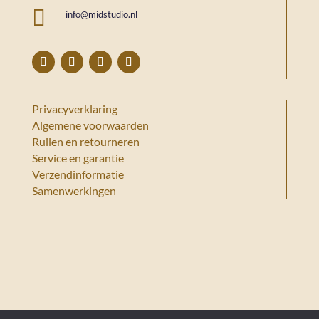

info@midstudio.nl
Privacyverklaring
Algemene voorwaarden
Ruilen en retourneren
Service en garantie
Verzendinformatie
Samenwerkingen