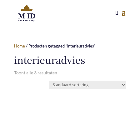
Home
/ Producten getagged “interieuradvies”
interieuradvies
Toont alle 3 resultaten