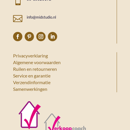


info@midstudio.nl
Privacyverklaring
Algemene voorwaarden
Ruilen en retourneren
Service en garantie
Verzendinformatie
Samenwerkingen